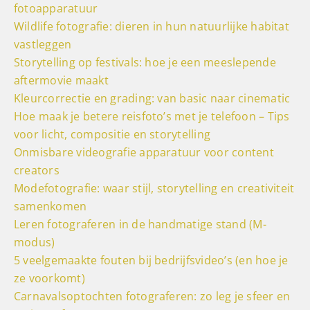
fotoapparatuur
Wildlife fotografie: dieren in hun natuurlijke habitat
vastleggen
Storytelling op festivals: hoe je een meeslepende
aftermovie maakt
Kleurcorrectie en grading: van basic naar cinematic
Hoe maak je betere reisfoto’s met je telefoon – Tips
voor licht, compositie en storytelling
Onmisbare videografie apparatuur voor content
creators
Modefotografie: waar stijl, storytelling en creativiteit
samenkomen
Leren fotograferen in de handmatige stand (M-
modus)
5 veelgemaakte fouten bij bedrijfsvideo’s (en hoe je
ze voorkomt)
Carnavalsoptochten fotograferen: zo leg je sfeer en