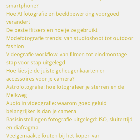
smartphone?
Hoe AI fotografie en beeldbewerking voorgoed
verandert
De beste flitsers en hoe je ze gebruikt
Modefotografie trends: van studioshoot tot outdoor
fashion
Videografie workflow: van filmen tot eindmontage
stap voor stap uitgelegd
Hoe kies je de juiste geheugenkaarten en
accessoires voor je camera?
Astrofotografie: hoe fotografeer je sterren en de
Melkweg
Audio in videografie: waarom goed geluid
belangrijker is dan je camera
Basisinstellingen fotografie uitgelegd: ISO, sluitertijd
en diafragma
Veelgemaakte fouten bij het kopen van