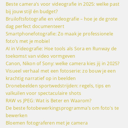
Beste camera’s voor videografie in 2025: welke past
bij jouw stijl én budget?
Bruiloftsfotografie en videografie – hoe je de grote
dag perfect documenteert
Smartphonefotografie: Zo maak je professionele
foto’s met je mobiel
AI in Videografie: Hoe tools als Sora en Runway de
toekomst van video vormgeven
Canon, Nikon of Sony: welke camera kies jij in 2025?
Visueel verhaal met een fotoserie: zo bouw je een
krachtig narratief op in beelden
Dronebeelden sportwedstrijden: regels, tips en
valkuilen voor spectaculaire shots
RAW vs JPEG: Wat is Beter en Waarom?
De beste fotobewerkingsprogramma’s om foto's te
bewerken
Bloemen fotograferen met je camera