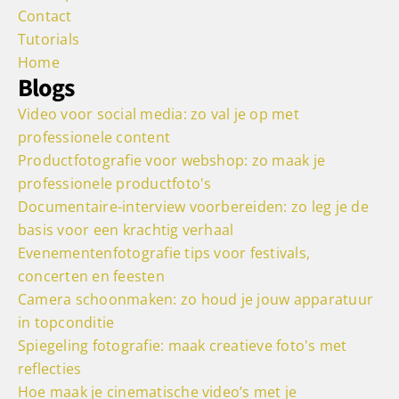
Contact
Tutorials
Home
Blogs
Video voor social media: zo val je op met
professionele content
Productfotografie voor webshop: zo maak je
professionele productfoto's
Documentaire-interview voorbereiden: zo leg je de
basis voor een krachtig verhaal
Evenementenfotografie tips voor festivals,
concerten en feesten
Camera schoonmaken: zo houd je jouw apparatuur
in topconditie
Spiegeling fotografie: maak creatieve foto's met
reflecties
Hoe maak je cinematische video’s met je