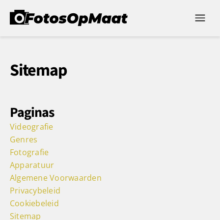
Sitemap
Paginas
Videografie
Genres
Fotografie
Apparatuur
Algemene Voorwaarden
Privacybeleid
Cookiebeleid
Sitemap