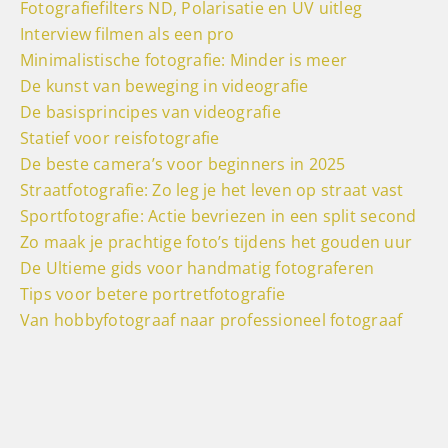
Fotografiefilters ND, Polarisatie en UV uitleg
Interview filmen als een pro
Minimalistische fotografie: Minder is meer
De kunst van beweging in videografie
De basisprincipes van videografie
Statief voor reisfotografie
De beste camera’s voor beginners in 2025
Straatfotografie: Zo leg je het leven op straat vast
Sportfotografie: Actie bevriezen in een split second
Zo maak je prachtige foto’s tijdens het gouden uur
De Ultieme gids voor handmatig fotograferen
Tips voor betere portretfotografie
Van hobbyfotograaf naar professioneel fotograaf