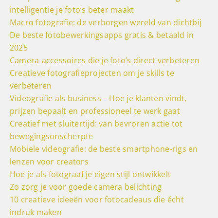
intelligentie je foto’s beter maakt
Macro fotografie: de verborgen wereld van dichtbij
De beste fotobewerkingsapps gratis & betaald in
2025
Camera-accessoires die je foto’s direct verbeteren
Creatieve fotografieprojecten om je skills te
verbeteren
Videografie als business – Hoe je klanten vindt,
prijzen bepaalt en professioneel te werk gaat
Creatief met sluitertijd: van bevroren actie tot
bewegingsonscherpte
Mobiele videografie: de beste smartphone-rigs en
lenzen voor creators
Hoe je als fotograaf je eigen stijl ontwikkelt
Zo zorg je voor goede camera belichting
10 creatieve ideeën voor fotocadeaus die écht
indruk maken