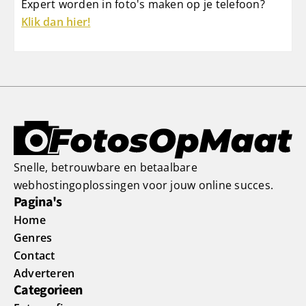
Expert worden in foto's maken op je telefoon?
Klik dan hier!
Snelle, betrouwbare en betaalbare
webhostingoplossingen voor jouw online succes.
Pagina's
Home
Genres
Contact
Adverteren
Categorieen