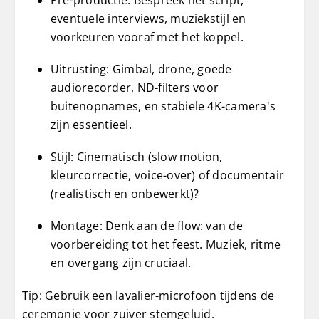
eventuele interviews, muziekstijl en
voorkeuren vooraf met het koppel.
Uitrusting: Gimbal, drone, goede
audiorecorder, ND-filters voor
buitenopnames, en stabiele 4K-camera's
zijn essentieel.
Stijl: Cinematisch (slow motion,
kleurcorrectie, voice-over) of documentair
(realistisch en onbewerkt)?
Montage: Denk aan de flow: van de
voorbereiding tot het feest. Muziek, ritme
en overgang zijn cruciaal.
Tip: Gebruik een lavalier-microfoon tijdens de
ceremonie voor zuiver stemgeluid.