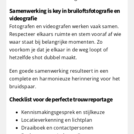
Samenwerking is key in bruiloftsfotografie en
videografie
Fotografen en videografen werken vaak samen.
Respecteer elkaars ruimte en stem vooraf af wie
waar staat bij belangrijke momenten. Zo
voorkom je dat je elkaar in de weg loopt of
hetzelfde shot dubbel maakt.
Een goede samenwerking resulteert in een
complete en harmonieuze herinnering voor het
bruidspaar.
Checklist voor de perfecte trouwreportage
Kennismakingsgesprek en stijlkeuze
Locatieverkenning en lichtplan
Draaiboek en contactpersonen