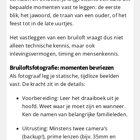
bepaalde momenten vast te leggen: de eerste
blik, het jawoord, de traan van een ouder, of het
feest tot in de late uurtjes.
Het vastleggen van een bruiloft vraagt dus niet
alleen technische kennis, maar ook
inlevingsvermogen, timing en mensenkennis.
Bruiloftsfotografie: momenten bevriezen
Als fotograaf leg je statische, tijdloze beelden
vast. De kracht zit in de details:
Voorbereiding: Leer het draaiboek uit je
hoofd. Weet waar je moet zijn en wanneer.
Ken de namen van belangrijke familieleden.
Uitrusting: Minstens twee camera’s
(backup!), prime lenzen (bijv. 35mm en