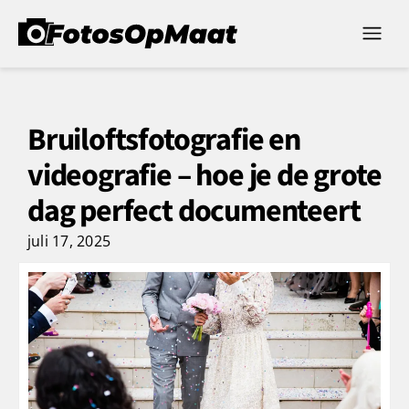
Bruiloftsfotografie en
videografie – hoe je de grote
dag perfect documenteert
juli 17, 2025