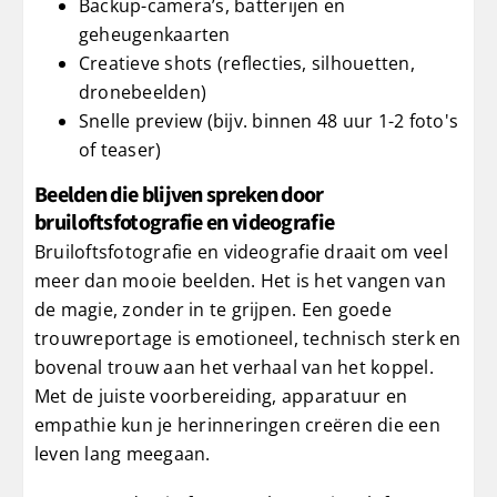
Backup-camera’s, batterijen en
geheugenkaarten
Creatieve shots (reflecties, silhouetten,
dronebeelden)
Snelle preview (bijv. binnen 48 uur 1-2 foto's
of teaser)
Beelden die blijven spreken door
bruiloftsfotografie en videografie
Bruiloftsfotografie en videografie draait om veel
meer dan mooie beelden. Het is het vangen van
de magie, zonder in te grijpen. Een goede
trouwreportage is emotioneel, technisch sterk en
bovenal trouw aan het verhaal van het koppel.
Met de juiste voorbereiding, apparatuur en
empathie kun je herinneringen creëren die een
leven lang meegaan.