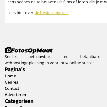
eens scènes na te bouwen uit films of foto’s die je m
Lees hier over
de beste camera's
.
Snelle, betrouwbare en betaalbare
webhostingoplossingen voor jouw online succes.
Pagina's
Home
Genres
Contact
Adverteren
Categorieen