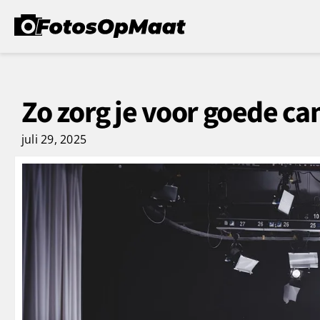
Zo zorg je voor goede ca
juli 29, 2025