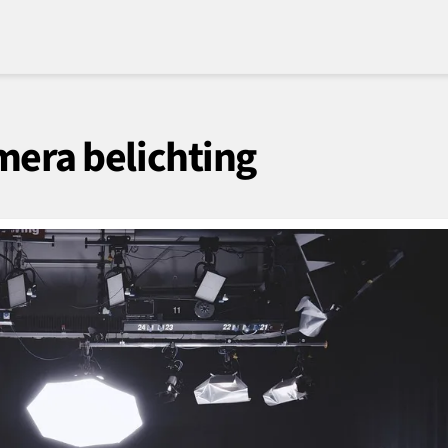
mera belichting