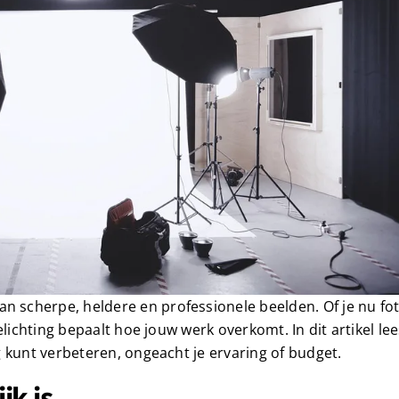
an scherpe, heldere en professionele beelden. Of je nu fot
lichting bepaalt hoe jouw werk overkomt. In dit artikel lee
 kunt verbeteren, ongeacht je ervaring of budget.
jk is