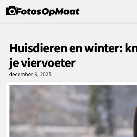
Huisdieren en winter: k
je viervoeter
december 9, 2025